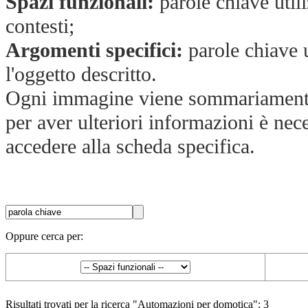
Spazi funzionali:
parole chiave utili
contesti;
Argomenti specifici:
parole chiave u
l'oggetto descritto.
Ogni immagine viene sommariamente 
per aver ulteriori informazioni è nec
accedere alla scheda specifica.
Oppure cerca per:
Risultati trovati per la ricerca "Automazioni per domotica": 3