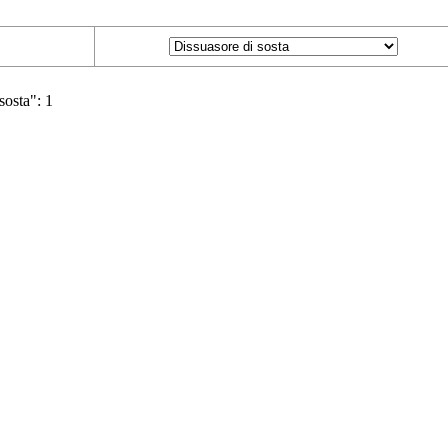
 sosta": 1