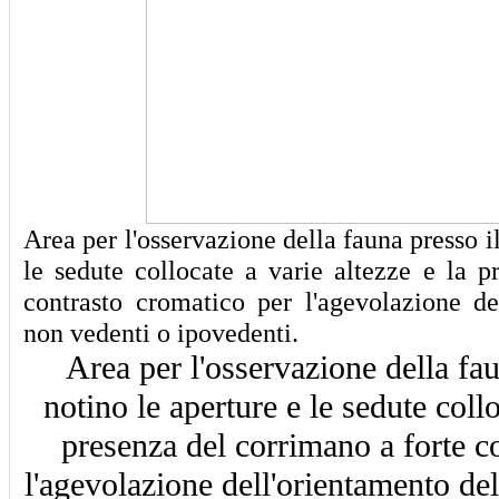
Area per l'osservazione della fauna presso il
le sedute collocate a varie altezze e la p
contrasto cromatico per l'agevolazione de
non vedenti o ipovedenti.
Area per l'osservazione della fau
notino le aperture e le sedute collo
presenza del corrimano a forte c
l'agevolazione dell'orientamento de