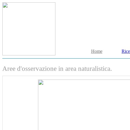
Home
Rice
Aree d'osservazione in area naturalistica.