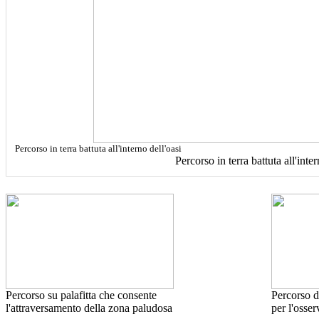
Percorso in terra battuta all'interno dell'oasi
Percorso in terra battuta all'inter
Percorso su palafitta che consente
Percorso d
l'attraversamento della zona paludosa
per l'osse